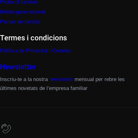
Protocol familiar
Relleu generacional
Pactes de família
Termes i condicions
Política de Privacitat i Cookies
Newsletter
Inscriu-te a la nostra
newsletter
mensual per rebre les
últimes novetats de l’empresa familiar