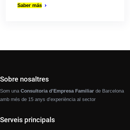
Saber más
Sobre nosaltres
Som una
Consultoria d’Empresa Familiar
de Barcelona
amb més de 15 anys d’experiència al sector
Serveis principals