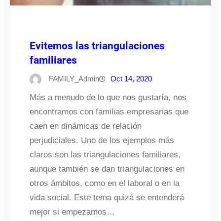
Evitemos las triangulaciones
familiares
FAMILY_Admin
Oct 14, 2020
Más a menudo de lo que nos gustaría, nos
encontramos con familias empresarias que
caen en dinámicas de relación
perjudiciales. Uno de los ejemplos más
claros son las triangulaciones familiares,
aunque también se dan triangulaciones en
otros ámbitos, como en el laboral o en la
vida social. Este tema quizá se entenderá
mejor si empezamos…