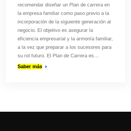
recomendar diseñar un Plan de carrera en
la empresa familiar como paso previo a la
incorporación de la siguiente generación al
negocio. El objetivo es asegurar la
eficiencia empresarial y la armonía familiar,
a la vez que preparar a los sucesores para
su rol futuro. El Plan de Carrera es…
Saber más