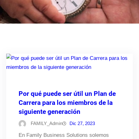
Por qué puede ser útil un Plan de
Carrera para los miembros de la
siguiente generación
FAMILY_Admin
Dic 27, 2023
En Family Business Solutions solemos