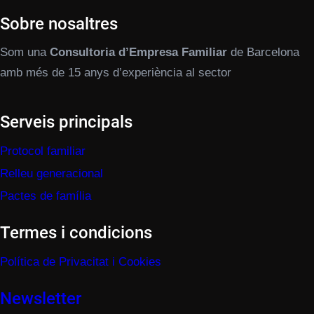
Sobre nosaltres
Som una
Consultoria d’Empresa Familiar
de Barcelona
amb més de 15 anys d’experiència al sector
Serveis principals
Protocol familiar
Relleu generacional
Pactes de família
Termes i condicions
Política de Privacitat i Cookies
Newsletter