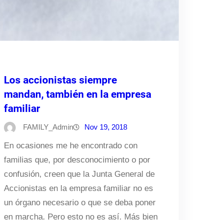
Los accionistas siempre
mandan, también en la empresa
familiar
FAMILY_Admin
Nov 19, 2018
En ocasiones me he encontrado con
familias que, por desconocimiento o por
confusión, creen que la Junta General de
Accionistas en la empresa familiar no es
un órgano necesario o que se deba poner
en marcha. Pero esto no es así. Más bien