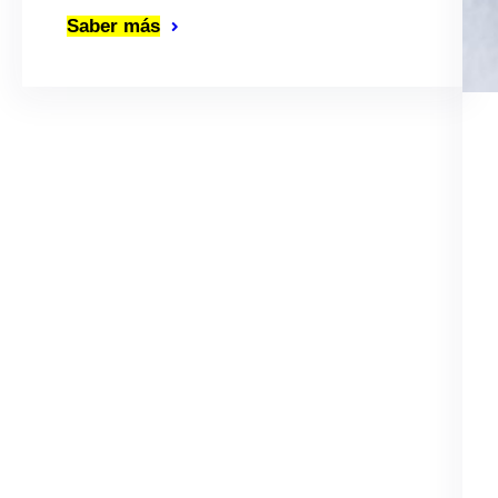
Saber más