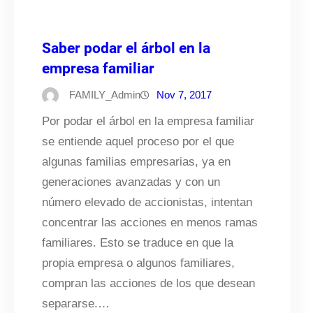
Saber podar el árbol en la
empresa familiar
FAMILY_Admin
Nov 7, 2017
Por podar el árbol en la empresa familiar
se entiende aquel proceso por el que
algunas familias empresarias, ya en
generaciones avanzadas y con un
número elevado de accionistas, intentan
concentrar las acciones en menos ramas
familiares. Esto se traduce en que la
propia empresa o algunos familiares,
compran las acciones de los que desean
separarse.…