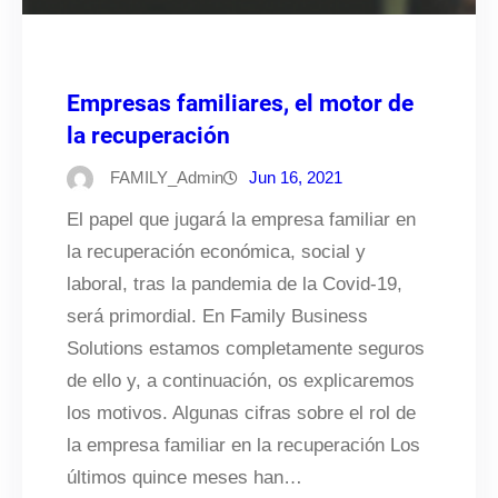
Empresas familiares, el motor de
la recuperación
FAMILY_Admin
Jun 16, 2021
El papel que jugará la empresa familiar en
la recuperación económica, social y
laboral, tras la pandemia de la Covid-19,
será primordial. En Family Business
Solutions estamos completamente seguros
de ello y, a continuación, os explicaremos
los motivos. Algunas cifras sobre el rol de
la empresa familiar en la recuperación Los
últimos quince meses han…