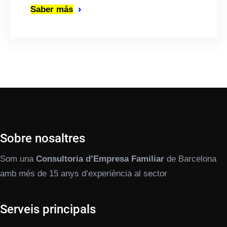
Saber más
Sobre nosaltres
Som una
Consultoria d’Empresa Familiar
de Barcelona
amb més de 15 anys d’experiència al sector
Serveis principals