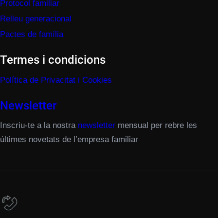
Protocol familiar
Relleu generacional
Pactes de família
Termes i condicions
Política de Privacitat i Cookies
Newsletter
Inscriu-te a la nostra
newsletter
mensual per rebre les
últimes novetats de l’empresa familiar