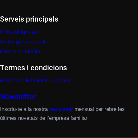
Serveis principals
Protocol familiar
Relleu generacional
Pactes de família
Termes i condicions
Política de Privacitat i Cookies
Newsletter
Inscriu-te a la nostra
newsletter
mensual per rebre les
últimes novetats de l’empresa familiar