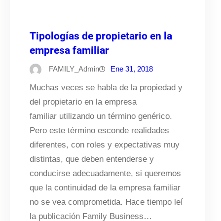
Tipologías de propietario en la
empresa familiar
FAMILY_Admin
Ene 31, 2018
Muchas veces se habla de la propiedad y
del propietario en la empresa
familiar utilizando un término genérico.
Pero este término esconde realidades
diferentes, con roles y expectativas muy
distintas, que deben entenderse y
conducirse adecuadamente, si queremos
que la continuidad de la empresa familiar
no se vea comprometida. Hace tiempo leí
la publicación Family Business…