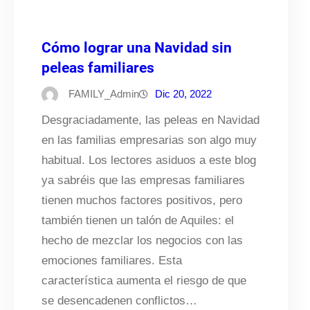
Cómo lograr una Navidad sin
peleas familiares
FAMILY_Admin
Dic 20, 2022
Desgraciadamente, las peleas en Navidad
en las familias empresarias son algo muy
habitual. Los lectores asiduos a este blog
ya sabréis que las empresas familiares
tienen muchos factores positivos, pero
también tienen un talón de Aquiles: el
hecho de mezclar los negocios con las
emociones familiares. Esta
característica aumenta el riesgo de que
se desencadenen conflictos…