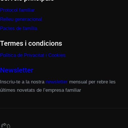
Protocol familiar
Relleu generacional
Pactes de família
Termes i condicions
Política de Privacitat i Cookies
Newsletter
Inscriu-te a la nostra
newsletter
mensual per rebre les
últimes novetats de l’empresa familiar