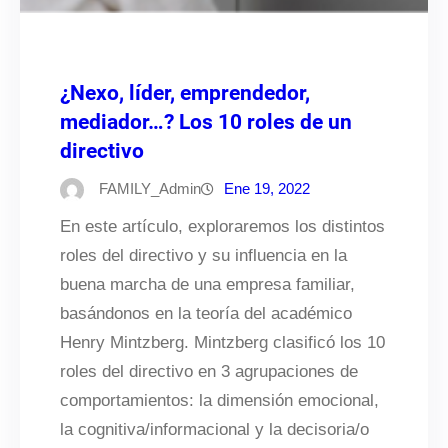
¿Nexo, líder, emprendedor,
mediador…? Los 10 roles de un
directivo
FAMILY_Admin
Ene 19, 2022
En este artículo, exploraremos los distintos
roles del directivo y su influencia en la
buena marcha de una empresa familiar,
basándonos en la teoría del académico
Henry Mintzberg. Mintzberg clasificó los 10
roles del directivo en 3 agrupaciones de
comportamientos: la dimensión emocional,
la cognitiva/informacional y la decisoria/o