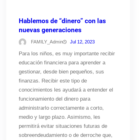
Hablemos de “dinero” con las
nuevas generaciones
FAMILY_Admin
Jul 12, 2023
Para los niños, es muy importante recibir
educación financiera para aprender a
gestionar, desde bien pequeños, sus
finanzas. Recibir este tipo de
conocimientos les ayudará a entender el
funcionamiento del dinero para
administrarlo correctamente a corto,
medio y largo plazo. Asimismo, les
permitirá evitar situaciones futuras de
sobreendeudamiento o de derroche que,