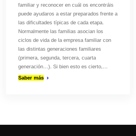
familiar y reconocer en cuál os encontráis
puede ayudaros a estar preparados frente a
las dificultades típicas de cada etapa.
Normalmente las familias asocian los
ciclos de vida de la empresa familiar con
las distintas generaciones familiares
(primera, segunda, tercera, cuarta
generación…). Si bien esto es cierto,…
Saber más