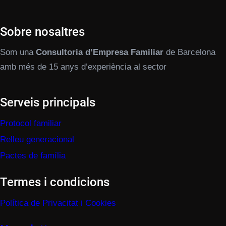
Sobre nosaltres
Som una
Consultoria d’Empresa Familiar
de Barcelona
amb més de 15 anys d’experiència al sector
Serveis principals
Protocol familiar
Relleu generacional
Pactes de família
Termes i condicions
Política de Privacitat i Cookies