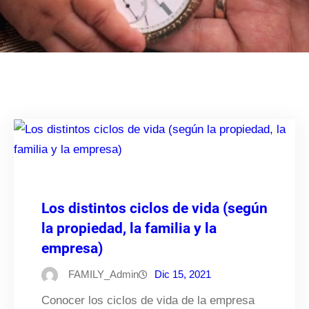
Los distintos ciclos de vida (según
la propiedad, la familia y la
empresa)
FAMILY_Admin
Dic 15, 2021
Conocer los ciclos de vida de la empresa