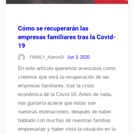
Cómo se recuperarán las
empresas familiares tras la Covid-
19
FAMILY_Admin
Jun 3, 2020
En este artículo queremos avanzaros como
creemos que será la recuperación de las
empresas familiares, tras la crisis
económica de la Covid-19. Antes de nada,
nos gustaría aclarar que estas son
nuestras estimaciones, después de haber
hablado con muchas de nuestras familias
empresarias y haber visto la situación en la