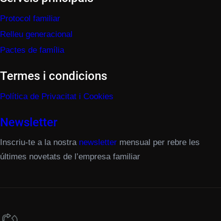
Protocol familiar
Relleu generacional
Pactes de família
Termes i condicions
Política de Privacitat i Cookies
Newsletter
Inscriu-te a la nostra
newsletter
mensual per rebre les
últimes novetats de l’empresa familiar