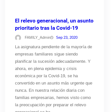
El relevo generacional, un asunto
prioritario tras la Covid-19
FAMILY_Admin
Sep 23, 2020
La asignatura pendiente de la mayoría de
empresas familiares sigue siendo
planificar la sucesión adecuadamente. Y
ahora, en plena epidemia y crisis
económica por la Covid-19, se ha
convertido en un asunto más urgente que
nunca. En nuestra relación diaria con
familias empresarias, hemos visto como
la preocupación por preparar el relevo