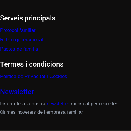
Serveis principals
Protocol familiar
Relleu generacional
Pactes de família
Termes i condicions
Política de Privacitat i Cookies
Newsletter
Inscriu-te a la nostra
newsletter
mensual per rebre les
últimes novetats de l’empresa familiar