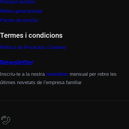
Protocol familiar
Relleu generacional
Pactes de família
Termes i condicions
Política de Privacitat i Cookies
Newsletter
Inscriu-te a la nostra
newsletter
mensual per rebre les
últimes novetats de l’empresa familiar