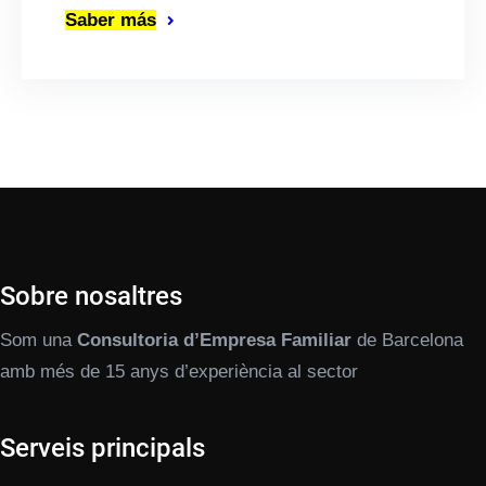
Saber más
Sobre nosaltres
Som una
Consultoria d’Empresa Familiar
de Barcelona
amb més de 15 anys d’experiència al sector
Serveis principals