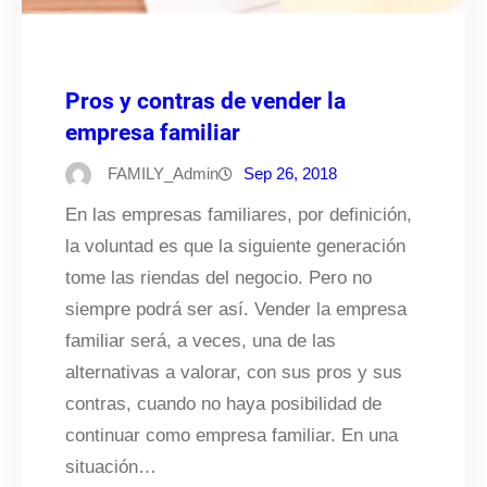
Pros y contras de vender la
empresa familiar
FAMILY_Admin
Sep 26, 2018
En las empresas familiares, por definición,
la voluntad es que la siguiente generación
tome las riendas del negocio. Pero no
siempre podrá ser así. Vender la empresa
familiar será, a veces, una de las
alternativas a valorar, con sus pros y sus
contras, cuando no haya posibilidad de
continuar como empresa familiar. En una
situación…