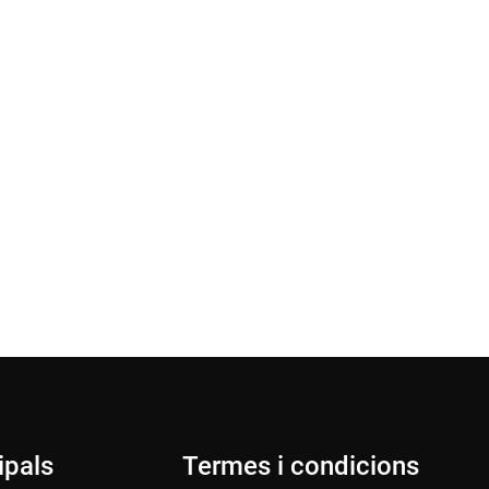
ipals
Termes i condicions