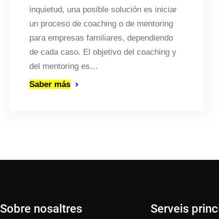
inquietud, una posible solución es iniciar
un proceso de coaching o de mentoring
para empresas familiares, dependiendo
de cada caso. El objetivo del coaching y
del mentoring es…
Saber más
Sobre nosaltres
Serveis princ