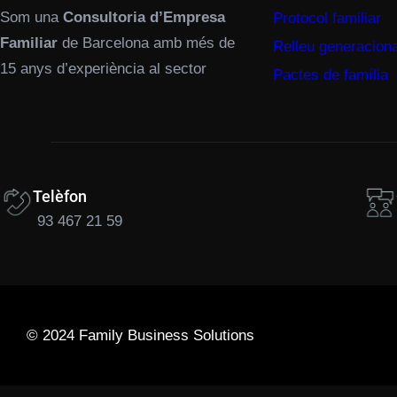
Som una
Consultoria d’Empresa
Protocol familiar
Familiar
de Barcelona amb més de
Relleu generaciona
15 anys d’experiència al sector
Pactes de família
Telèfon
93 467 21 59
© 2024 Family Business Solutions