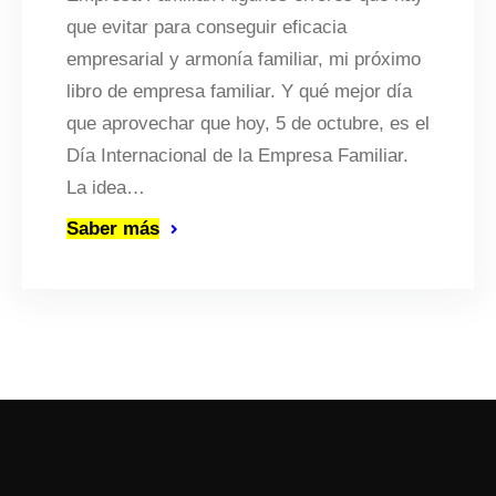
que evitar para conseguir eficacia
empresarial y armonía familiar, mi próximo
libro de empresa familiar. Y qué mejor día
que aprovechar que hoy, 5 de octubre, es el
Día Internacional de la Empresa Familiar.
La idea…
Saber más