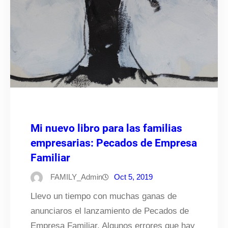
Mi nuevo libro para las familias
empresarias: Pecados de Empresa
Familiar
FAMILY_Admin
Oct 5, 2019
Llevo un tiempo con muchas ganas de
anunciaros el lanzamiento de Pecados de
Empresa Familiar. Algunos errores que hay