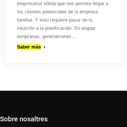
empresarial sólida que nos permita llegar a
los clientes potenciales de la empresa
familiar. Y esto requiere pasar de la
intuición a la planificación. En etapas
tempranas, generalmente…
Saber más
Sobre nosaltres