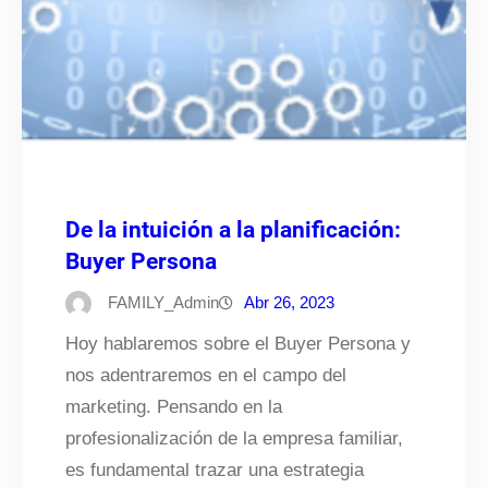
De la intuición a la planificación:
Buyer Persona
FAMILY_Admin
Abr 26, 2023
Hoy hablaremos sobre el Buyer Persona y
nos adentraremos en el campo del
marketing. Pensando en la
profesionalización de la empresa familiar,
es fundamental trazar una estrategia