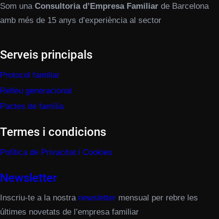
Som una
Consultoria d’Empresa Familiar
de Barcelona
amb més de 15 anys d’experiència al sector
Serveis principals
Protocol familiar
Relleu generacional
Pactes de família
Termes i condicions
Política de Privacitat i Cookies
Newsletter
Inscriu-te a la nostra
newsletter
mensual per rebre les
últimes novetats de l’empresa familiar