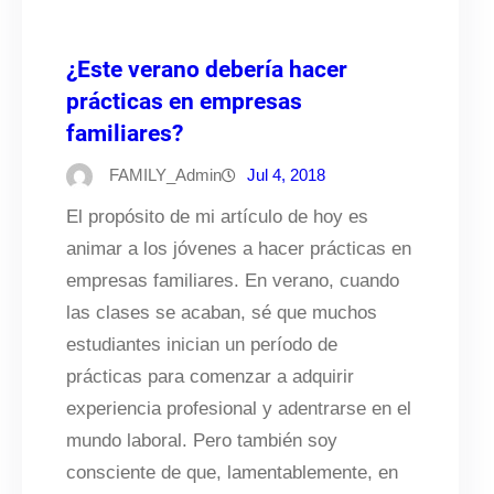
¿Este verano debería hacer
prácticas en empresas
familiares?
FAMILY_Admin
Jul 4, 2018
El propósito de mi artículo de hoy es
animar a los jóvenes a hacer prácticas en
empresas familiares. En verano, cuando
las clases se acaban, sé que muchos
estudiantes inician un período de
prácticas para comenzar a adquirir
experiencia profesional y adentrarse en el
mundo laboral. Pero también soy
consciente de que, lamentablemente, en