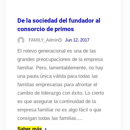
De la sociedad del fundador al
consorcio de primos
FAMILY_Admin
Jun 12, 2017
El relevo generacional es una de las
grandes preocupaciones de la empresa
familiar. Pero, lamentablemente, no hay
una pauta única válida para todas las
familias empresarias para afrontar el
cambio de liderazgo con éxito. Lo cierto
es que asegurar la continuidad de la
empresa familiar no es algo fácil o que
consigan todas las familias.…
Saber más