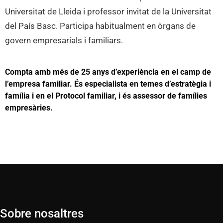
Universitat de Lleida i professor invitat de la Universitat
del País Basc. Participa habitualment en òrgans de
govern empresarials i familiars.
Compta amb més de 25 anys d’experiència en el camp de
l’empresa familiar. És especialista en temes d’estratègia i
família i en el Protocol familiar, i és assessor de famílies
empresàries.
Sobre nosaltres