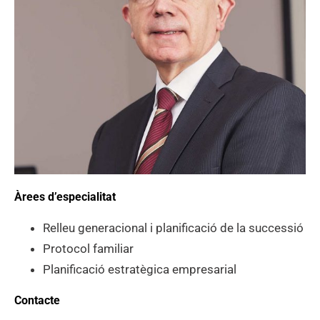
Àrees d’especialitat
Relleu generacional i planificació de la successió
Protocol familiar
Planificació estratègica empresarial
Contacte