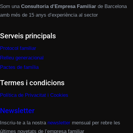
Som una
Consultoria d’Empresa Familiar
de Barcelona
amb més de 15 anys d’experiència al sector
Serveis principals
Protocol familiar
Relleu generacional
Pactes de família
Termes i condicions
Política de Privacitat i Cookies
Newsletter
Inscriu-te a la nostra
newsletter
mensual per rebre les
últimes novetats de l’empresa familiar