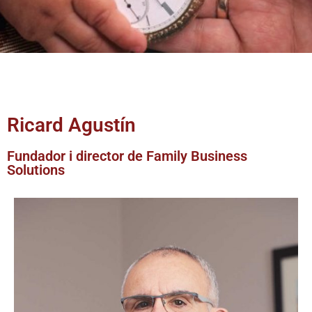
Ricard Agustín
Fundador i director de Family Business
Solutions